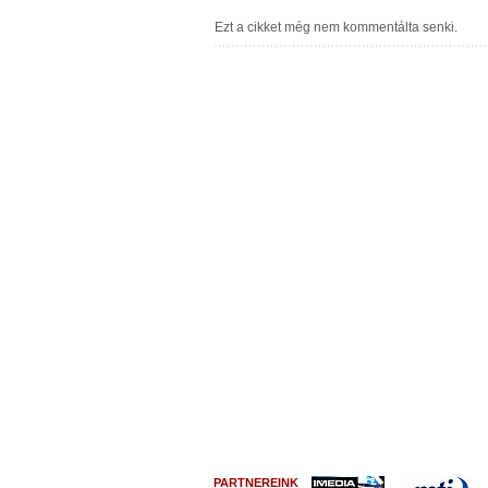
PARTNEREINK