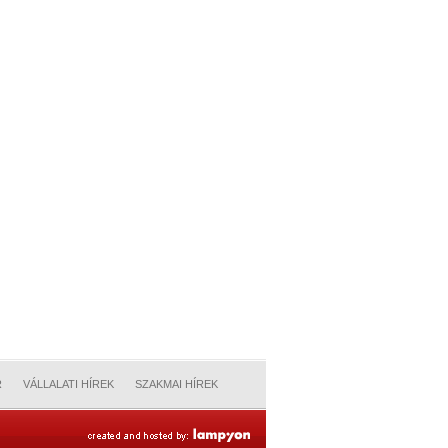
R
VÁLLALATI HÍREK
SZAKMAI HÍREK