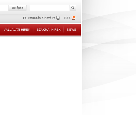
VÁLLALATI HÍREK
SZAKMAI HÍREK
NEWS