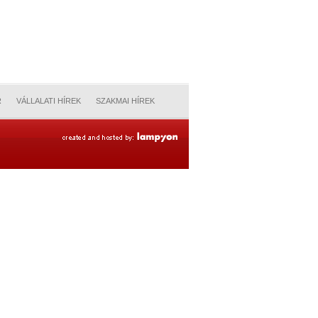
R
VÁLLALATI HÍREK
SZAKMAI HÍREK