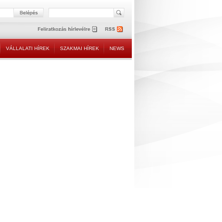
VÁLLALATI HÍREK
SZAKMAI HÍREK
NEWS