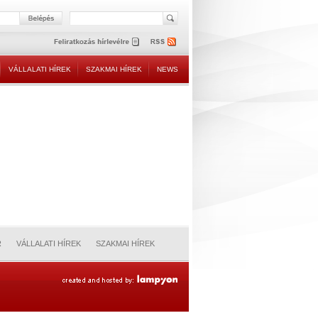
VÁLLALATI HÍREK
SZAKMAI HÍREK
NEWS
R
VÁLLALATI HÍREK
SZAKMAI HÍREK