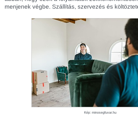
menjenek végbe. Szállítás, szervezés és költözte
Kép: minosegfuvar.hu