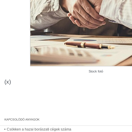
Stock fotó
(x)
Csökken a hazai borászati cégek száma