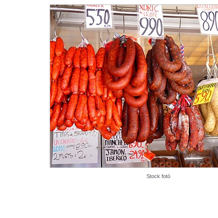
Stock fotó