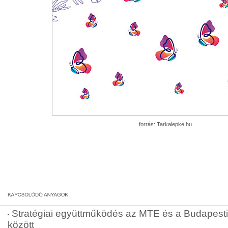
forrás: Tarkalepke.hu
Stratégiai együttműködés az MTE és a Budapesti
között