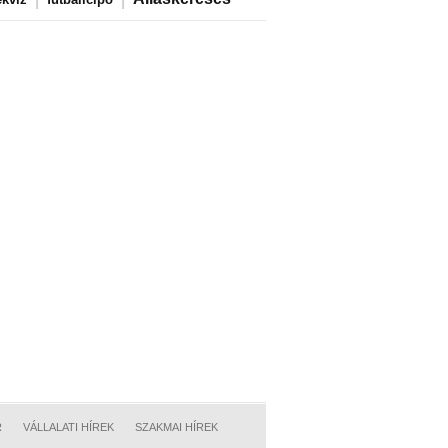
R
VÁLLALATI HÍREK
SZAKMAI HÍREK