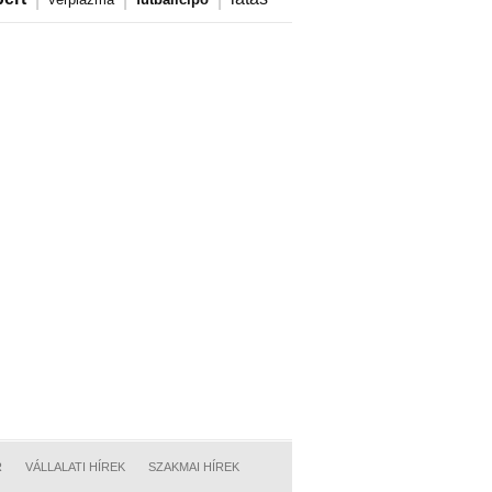
R
VÁLLALATI HÍREK
SZAKMAI HÍREK